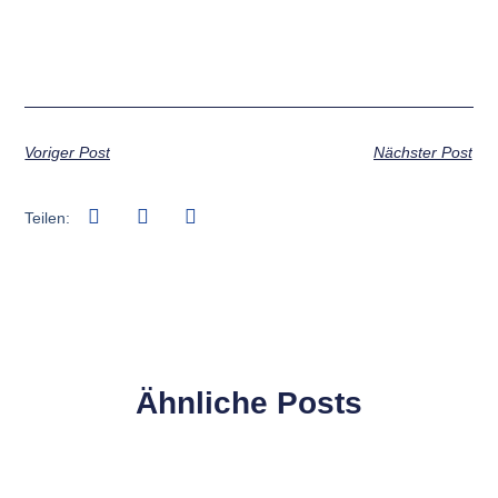
Voriger Post
Nächster Post
Teilen:
Ähnliche Posts