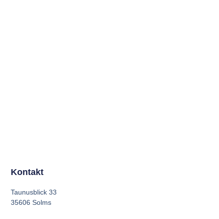
Kontakt
Taunusblick 33
35606 Solms