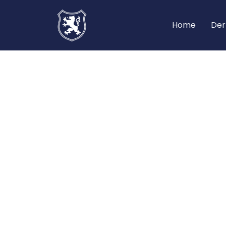
Home
Der