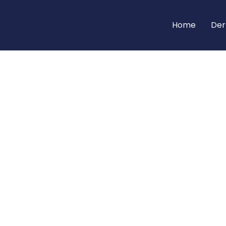
Home
Der