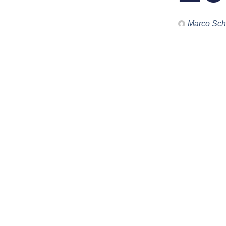
Marco Sch