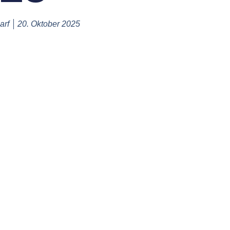
arf
20. Oktober 2025